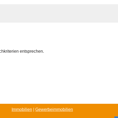
chkriterien entsprechen.
Immobilien
|
Gewerbeimmobilien