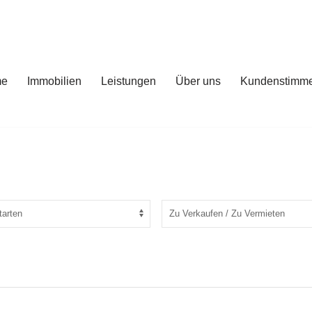
me
Immobilien
Leistungen
Über uns
Kundenstimm