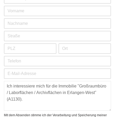
Mit dem Absenden stimme ich der Verarbeitung und Speicherung meiner