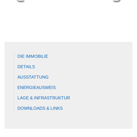
DIE IMMOBILIE
DETAILS
AUSSTATTUNG
ENERGIEAUSWEIS
LAGE & INFRASTRUKTUR
DOWNLOADS & LINKS