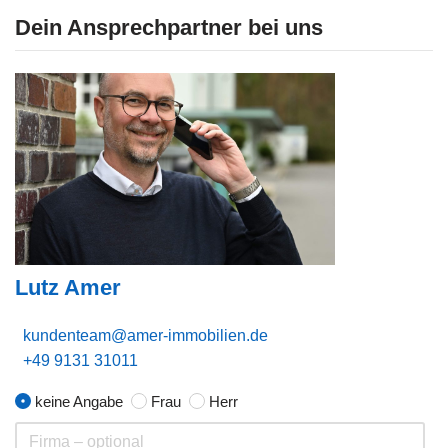
Dein Ansprechpartner bei uns
Lutz Amer
kundenteam@amer-immobilien.de
+49 9131 31011
keine Angabe
Frau
Herr