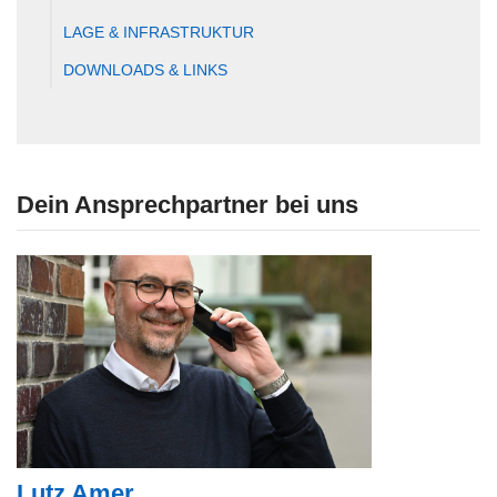
LAGE & INFRASTRUKTUR
DOWNLOADS & LINKS
Dein Ansprechpartner bei uns
Lutz Amer