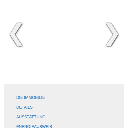
❮
❯
DIE IMMOBILIE
DETAILS
AUSSTATTUNG
ENERGIEAUSWEIS