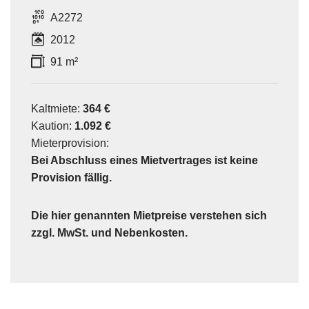
A2272
2012
91 m²
Kaltmiete:
364 €
Kaution:
1.092 €
Mieterprovision:
Bei Abschluss eines Mietvertrages ist keine
Provision fällig.
Die hier genannten Mietpreise verstehen sich
zzgl. MwSt. und Nebenkosten.