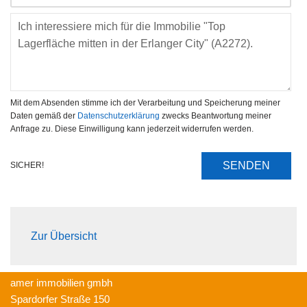
Mit dem Absenden stimme ich der Verarbeitung und Speicherung meiner
Daten gemäß der
Datenschutzerklärung
zwecks Beantwortung meiner
Anfrage zu. Diese Einwilligung kann jederzeit widerrufen werden.
SENDEN
SICHER!
Zur Übersicht
amer immobilien gmbh
Spardorfer Straße 150