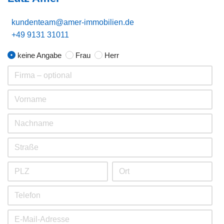
kundenteam@amer-immobilien.de
+49 9131 31011
keine Angabe
Frau
Herr